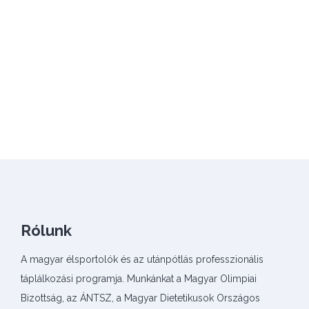
Rólunk
A magyar élsportolók és az utánpótlás professzionális
táplálkozási programja. Munkánkat a Magyar Olimpiai
Bizottság, az ÁNTSZ, a Magyar Dietetikusok Országos