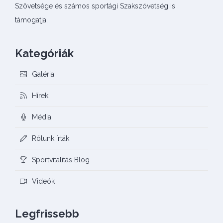
Szövetsége és számos sportági Szakszövetség is
támogatja.
Kategóriák
Galéria
Hírek
Média
Rólunk írták
Sportvitalitás Blog
Videók
Legfrissebb